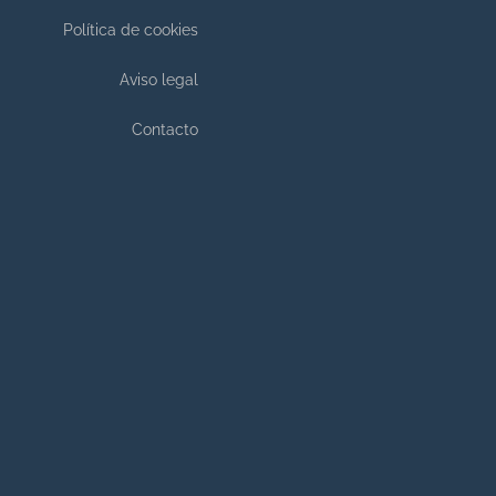
Política de cookies
Aviso legal
Contacto