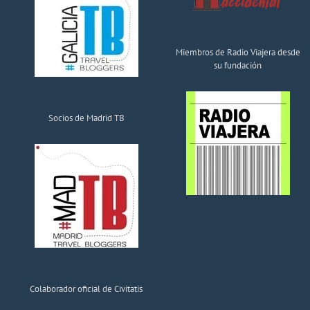
Miembros de Radio Viajera desde
su fundación
Socios de Madrid TB
Colaborador oficial de Civitatis