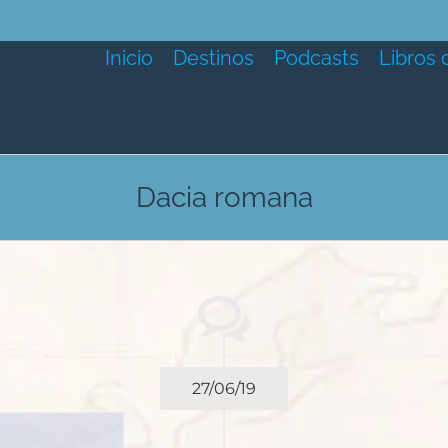
Inicio
Destinos
Podcasts
Libros 
Dacia romana
27/06/19