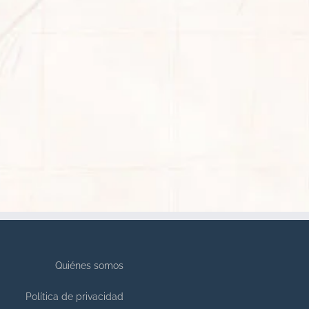
Quiénes somos
Política de privacidad