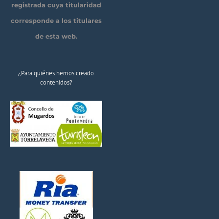
registrada cuya titularidad
corresponde a los titulares
de esta web.
¿Para quiénes hemos creado
contenidos?