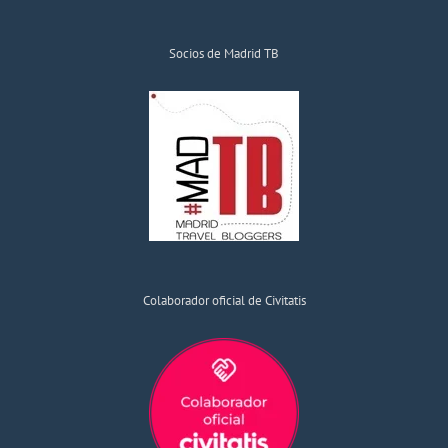
Socios de Madrid TB
Colaborador oficial de Civitatis