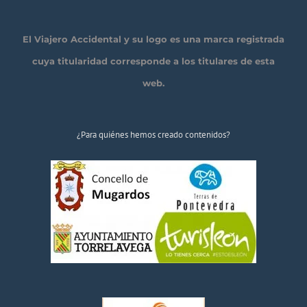
El Viajero Accidental y su logo es una marca registrada
cuya titularidad corresponde a los titulares de esta
web.
¿Para quiénes hemos creado contenidos?