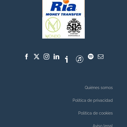
Quiénes somos
Política de privacidad
Política de cookies
Aviso legal