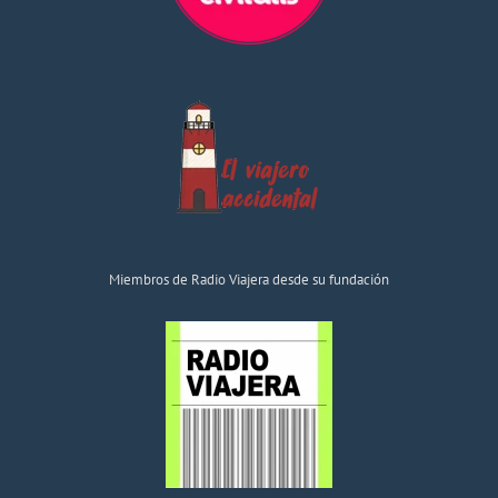
Miembros de Radio Viajera desde su fundación