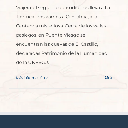
Viajera, el segundo episodio nos lleva a La
Tierruca, nos vamos a Cantabria, a la
Cantabria misteriosa. Cerca de los valles
pasiegos, en Puente Viesgo se
encuentran las cuevas de El Castillo,
declaradas Patrimonio de la Humanidad
de la UNESCO.
Más información
0