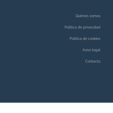
Quiénes somos
Política de privacidad
Política de cookies
Aviso legal
Contacto