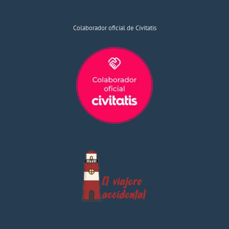
Colaborador oficial de Civitatis