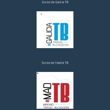
Socios de Galicia TB
Socios de Madrid TB