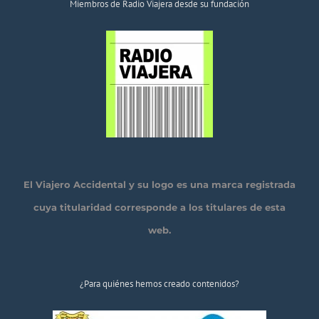
Miembros de Radio Viajera desde su fundación
El Viajero Accidental y su logo es una marca registrada
cuya titularidad corresponde a los titulares de esta
web.
¿Para quiénes hemos creado contenidos?