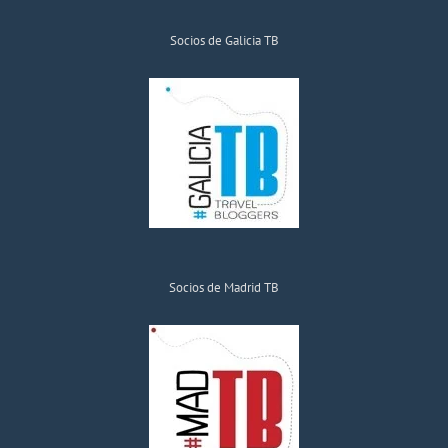
Socios de Galicia TB
Socios de Madrid TB