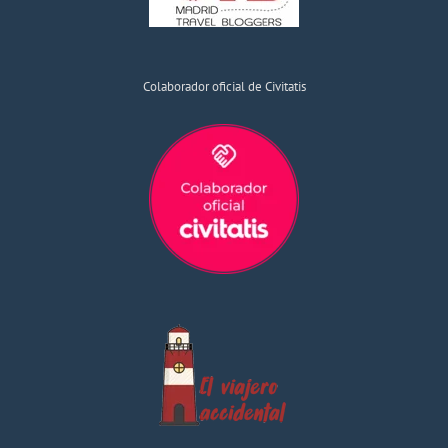
Colaborador oficial de Civitatis