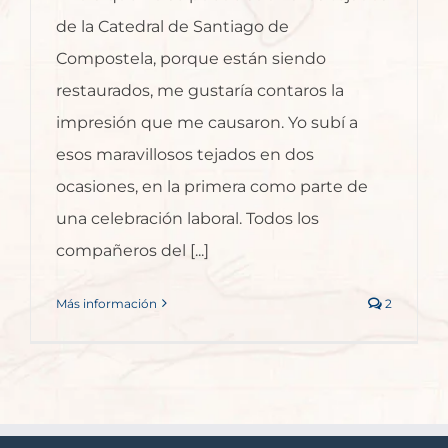
de la Catedral de Santiago de
Compostela, porque están siendo
restaurados, me gustaría contaros la
impresión que me causaron. Yo subí a
esos maravillosos tejados en dos
ocasiones, en la primera como parte de
una celebración laboral. Todos los
compañeros del [...]
Más información
2