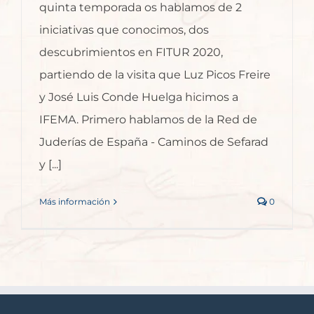
quinta temporada os hablamos de 2
iniciativas que conocimos, dos
descubrimientos en FITUR 2020,
partiendo de la visita que Luz Picos Freire
y José Luis Conde Huelga hicimos a
IFEMA. Primero hablamos de la Red de
Juderías de España - Caminos de Sefarad
y [...]
Más información
0