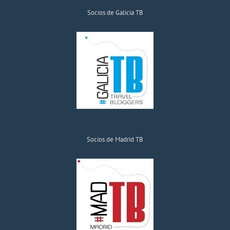
Socios de Galicia TB
Socios de Madrid TB