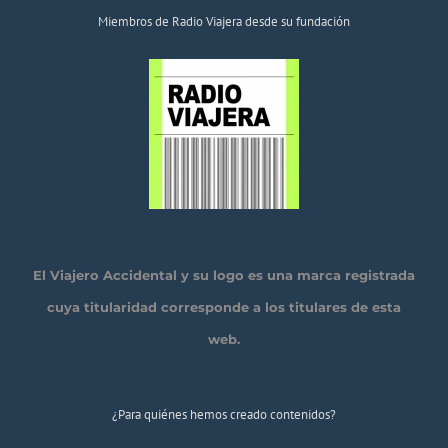
Miembros de Radio Viajera desde su fundación
El Viajero Accidental y su logo es una marca registrada
cuya titularidad corresponde a los titulares de esta
web.
¿Para quiénes hemos creado contenidos?