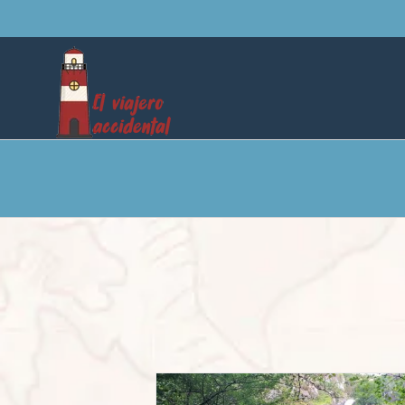
Saltar
al
contenido