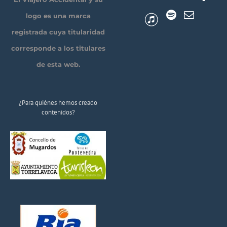
logo es una marca
registrada cuya titularidad
corresponde a los titulares
de esta web.
¿Para quiénes hemos creado
contenidos?