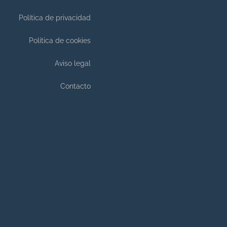
Política de privacidad
Política de cookies
Aviso legal
Contacto