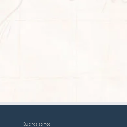
Quiénes somos