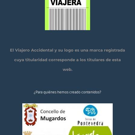
El Viajero Accidental y su logo es una marca registrada
cuya titularidad corresponde a los titulares de esta
web.
¿Para quiénes hemos creado contenidos?