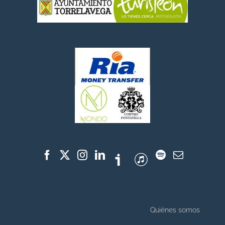
Quiénes somos