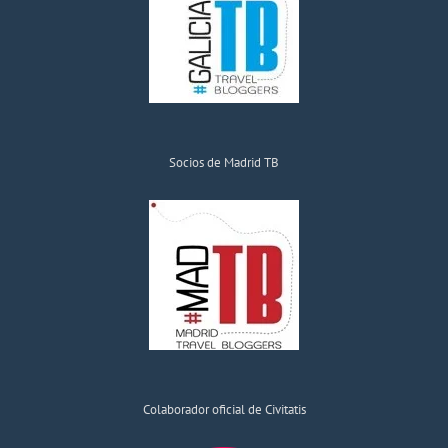
Socios de Madrid TB
Colaborador oficial de Civitatis