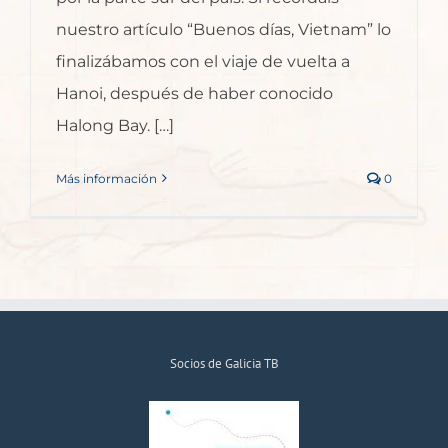
nuestro artículo “Buenos días, Vietnam” lo
finalizábamos con el viaje de vuelta a
Hanoi, después de haber conocido
Halong Bay. […]
Más información
0
Socios de Galicia TB