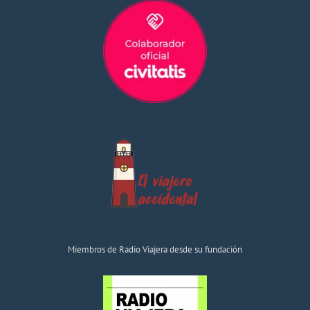
Miembros de Radio Viajera desde su fundación