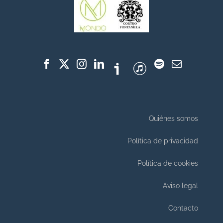
Quiénes somos
Política de privacidad
Política de cookies
Aviso legal
Contacto