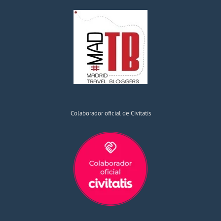
Colaborador oficial de Civitatis