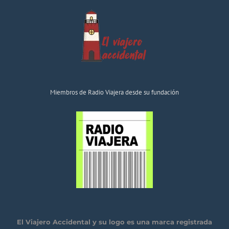
Miembros de Radio Viajera desde su fundación
El Viajero Accidental y su logo es una marca registrada