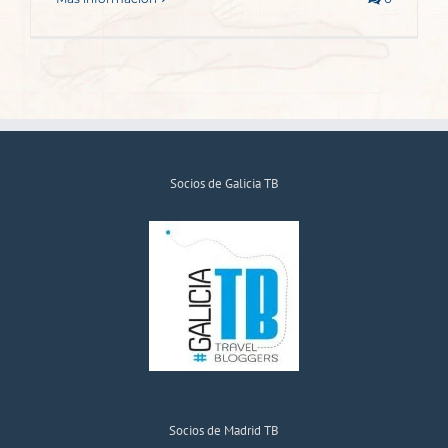
Socios de Galicia TB
Socios de Madrid TB