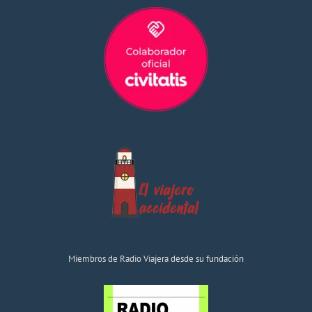
Miembros de Radio Viajera desde su fundación