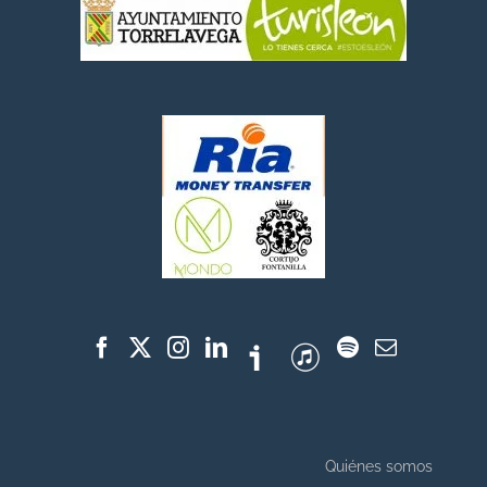
Quiénes somos