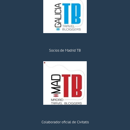
Socios de Madrid TB
Colaborador oficial de Civitatis