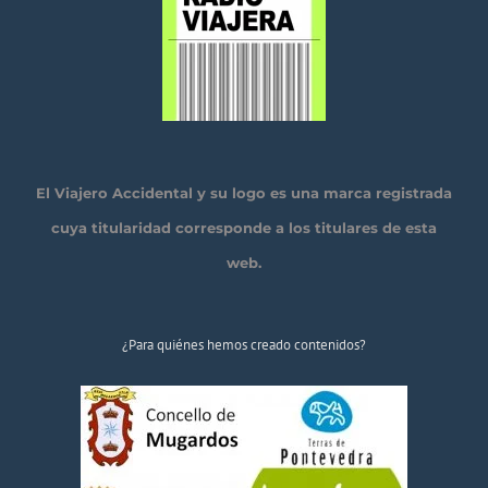
El Viajero Accidental y su logo es una marca registrada
cuya titularidad corresponde a los titulares de esta
web.
¿Para quiénes hemos creado contenidos?