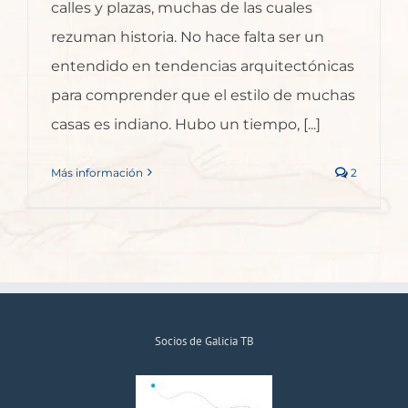
calles y plazas, muchas de las cuales
rezuman historia. No hace falta ser un
entendido en tendencias arquitectónicas
para comprender que el estilo de muchas
casas es indiano. Hubo un tiempo, [...]
Más información
2
Socios de Galicia TB