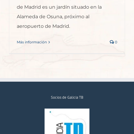
de Madrid es un jardín situado en la
Alameda de Osuna, próximo al
aeropuerto de Madrid.
Más información
0
Socios de Galicia TB