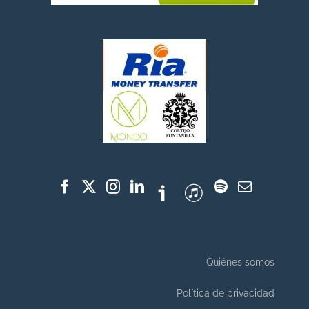
Quiénes somos
Política de privacidad