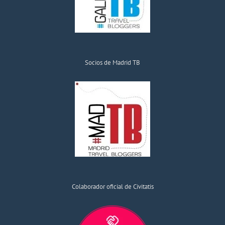
Socios de Madrid TB
Colaborador oficial de Civitatis