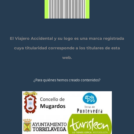
El Viajero Accidental y su logo es una marca registrada
cuya titularidad corresponde a los titulares de esta
web.
¿Para quiénes hemos creado contenidos?