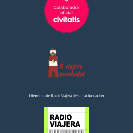
Miembros de Radio Viajera desde su fundación