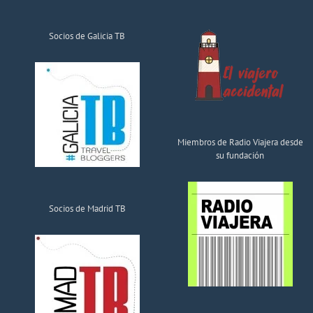
Socios de Galicia TB
Miembros de Radio Viajera desde
su fundación
Socios de Madrid TB