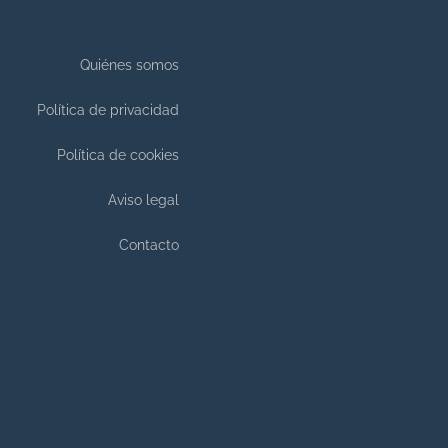
Quiénes somos
Política de privacidad
Política de cookies
Aviso legal
Contacto