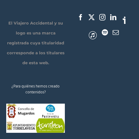
El Viajero Accidental y su
logo es una marca
registrada cuya titularidad
corresponde a los titulares
de esta web.
¿Para quiénes hemos creado
contenidos?