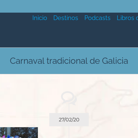
Inicio
Destinos
Podcasts
Libros 
Carnaval tradicional de Galicia
27/02/20