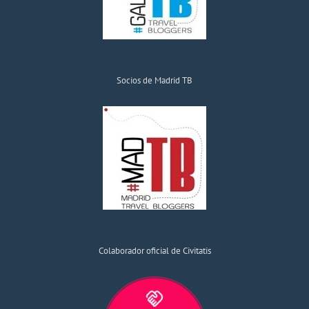
Socios de Madrid TB
Colaborador oficial de Civitatis