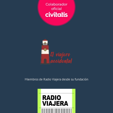
Miembros de Radio Viajera desde su fundación