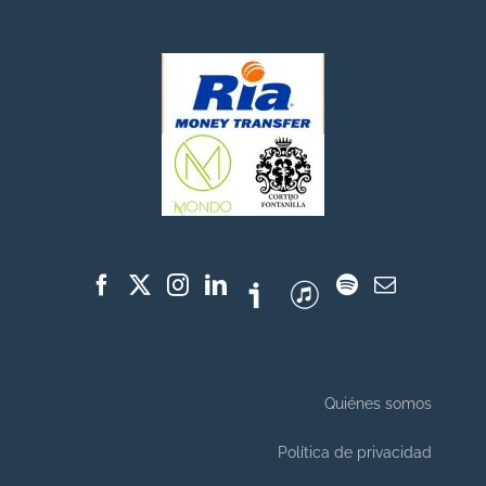
Quiénes somos
Política de privacidad