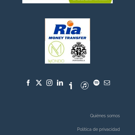
Quiénes somos
Política de privacidad