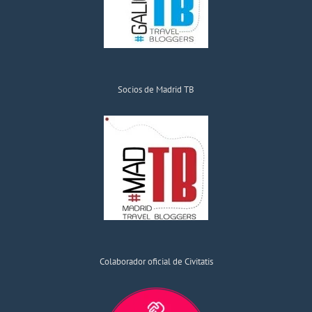
Socios de Madrid TB
Colaborador oficial de Civitatis