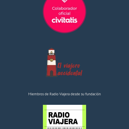
Miembros de Radio Viajera desde su fundación