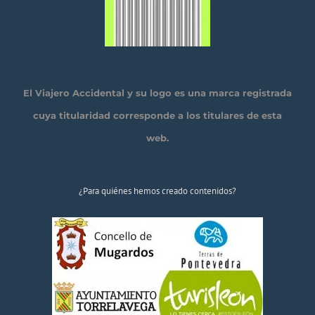
El Viajero Accidental y su logo es una marca registrada
cuya titularidad corresponde a los titulares de esta
web.
¿Para quiénes hemos creado contenidos?