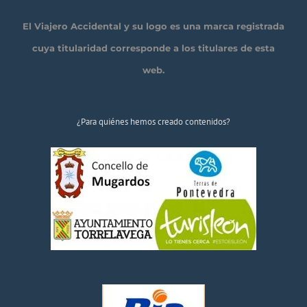
El Viajero Accidental y su logo es una marca registrada
cuya titularidad corresponde a los titulares de esta
web.
¿Para quiénes hemos creado contenidos?