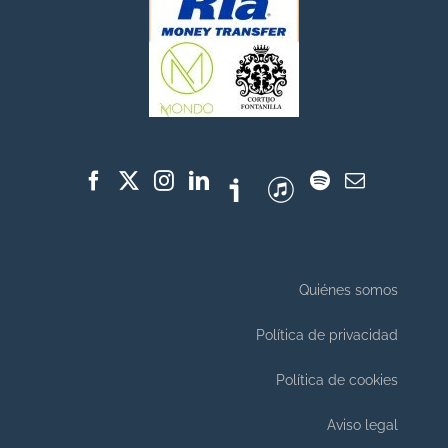
Quiénes somos
Política de privacidad
Política de cookies
Aviso legal