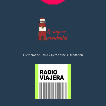
Miembros de Radio Viajera desde su fundación