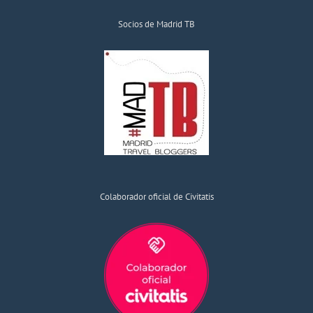
Socios de Madrid TB
Colaborador oficial de Civitatis