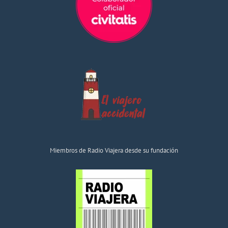
Miembros de Radio Viajera desde su fundación