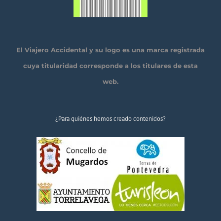
El Viajero Accidental y su logo es una marca registrada
cuya titularidad corresponde a los titulares de esta
web.
¿Para quiénes hemos creado contenidos?