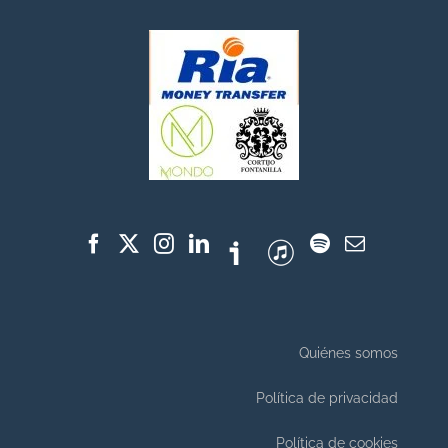
Quiénes somos
Política de privacidad
Política de cookies