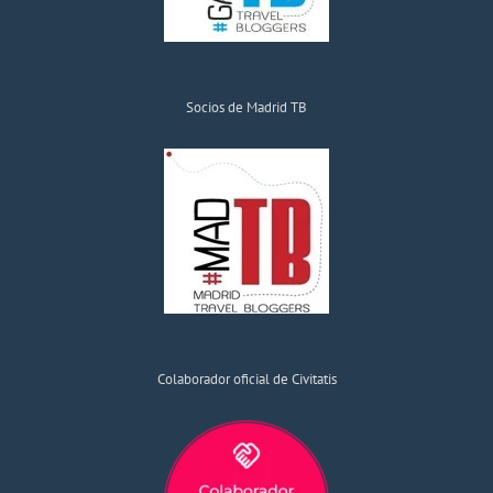
Socios de Madrid TB
Colaborador oficial de Civitatis