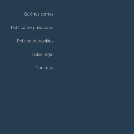
Quiénes somos
Política de privacidad
Política de cookies
Aviso legal
Contacto