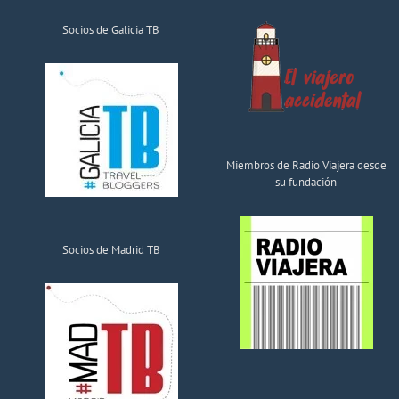
Socios de Galicia TB
Miembros de Radio Viajera desde
su fundación
Socios de Madrid TB