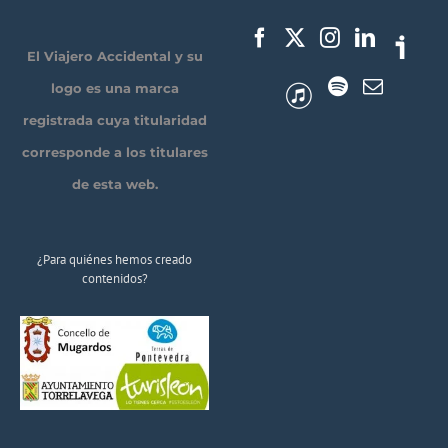
El Viajero Accidental y su
logo es una marca
registrada cuya titularidad
corresponde a los titulares
de esta web.
¿Para quiénes hemos creado
contenidos?