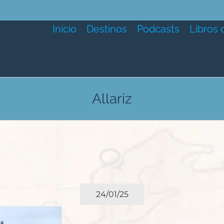
Inicio
Destinos
Podcasts
Libros 
Allariz
24/01/25