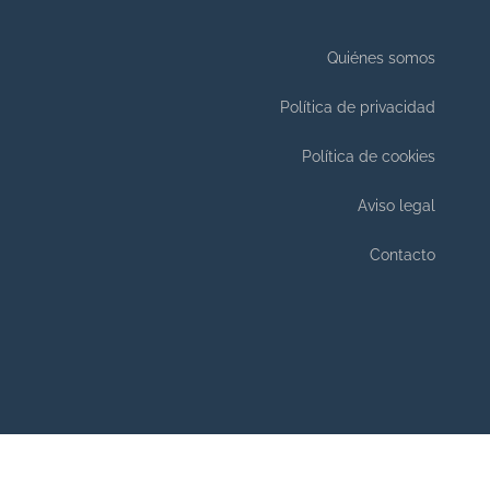
Quiénes somos
Política de privacidad
Política de cookies
Aviso legal
Contacto