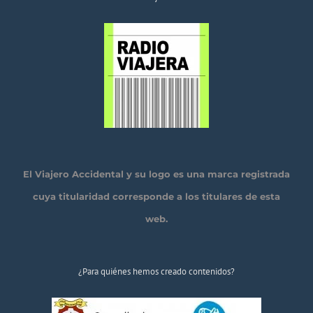
El Viajero Accidental y su logo es una marca registrada
cuya titularidad corresponde a los titulares de esta
web.
¿Para quiénes hemos creado contenidos?