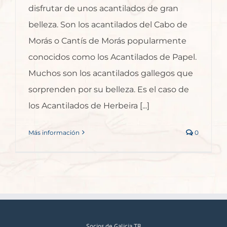
disfrutar de unos acantilados de gran
belleza. Son los acantilados del Cabo de
Morás o Cantís de Morás popularmente
conocidos como los Acantilados de Papel.
Muchos son los acantilados gallegos que
sorprenden por su belleza. Es el caso de
los Acantilados de Herbeira [...]
Más información
0
Socios de Galicia TB