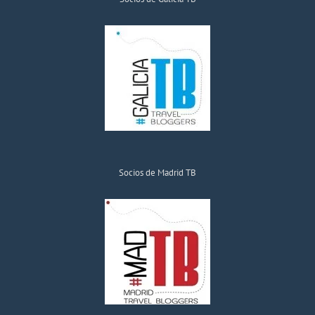
Socios de Madrid TB