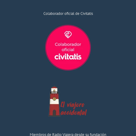
Colaborador oficial de Civitatis
Miembros de Radio Viajera desde su fundación