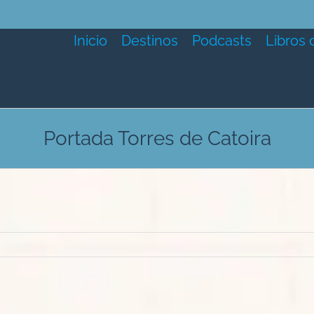
Inicio
Destinos
Podcasts
Libros 
Portada Torres de Catoira