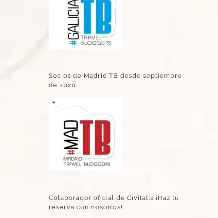
Socios de Madrid TB desde septiembre
de 2020
Colaborador oficial de Civitatis ¡Haz tu
reserva con nosotros!