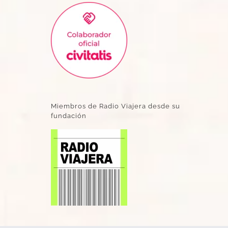
Miembros de Radio Viajera desde su
fundación