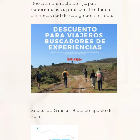
Descuento directo del 5% para
experiencias viajeras con Troulanda
sin necesidad de código por ser lector
Socios de Galicia TB desde agosto de
2020