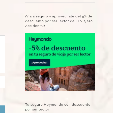
¡Viaja seguro y aprovéchate del 5% de
descuento por ser lector de El Viajero
Accidental!
Tu seguro Heymondo con descuento
por ser lector