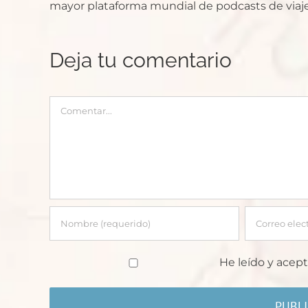
mayor plataforma mundial de podcasts de viaje
Deja tu comentario
Comentar
He leído y acept