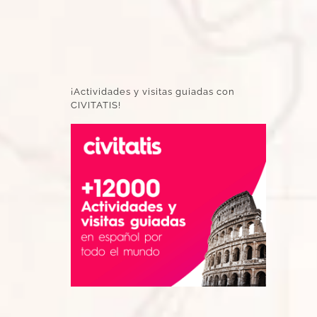
¡Actividades y visitas guiadas con
CIVITATIS!