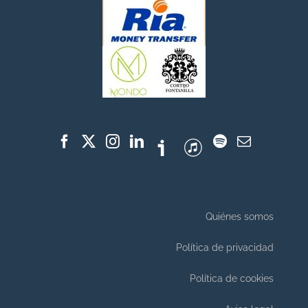
Quiénes somos
Política de privacidad
Política de cookies