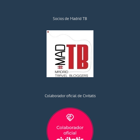
Socios de Madrid TB
Colaborador oficial de Civitatis