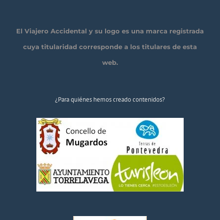
El Viajero Accidental y su logo es una marca registrada
cuya titularidad corresponde a los titulares de esta
web.
¿Para quiénes hemos creado contenidos?