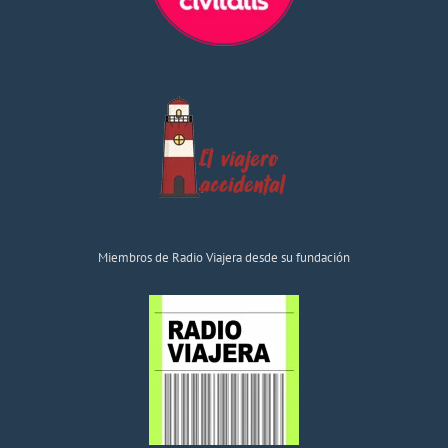
Miembros de Radio Viajera desde su fundación