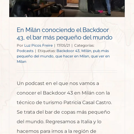
En Milán conociendo el Backdoor
43, el bar más pequeño del mundo
Por
Luz Picos Freire
|
17/05/21
|
Categorías:
Podcasts
|
Etiquetas:
Backdoor 43
,
MIlán
,
pub más
pequeño del mundo
,
que hacer en Milan
,
que ver en
Milan
Un podcast en el que nos vamos a
conocer el Backdoor 43 en Milán con la
técnico de turismo Patricia Casal Castro.
Se trata del bar de copas más pequeño
del mundo. Regresamos a Italia y lo
hacemos para irnos a la región de