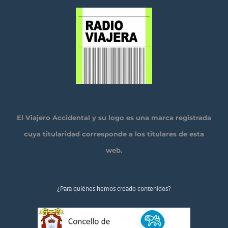
El Viajero Accidental y su logo es una marca registrada
cuya titularidad corresponde a los titulares de esta
web.
¿Para quiénes hemos creado contenidos?