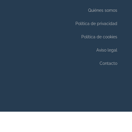
Quiénes somos
Política de privacidad
Política de cookies
Aviso legal
Contacto