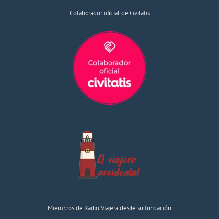
Colaborador oficial de Civitatis
Miembros de Radio Viajera desde su fundación