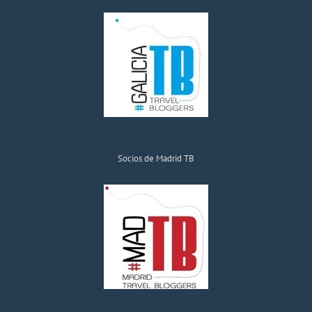
Socios de Madrid TB