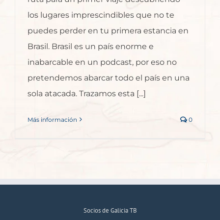
los lugares imprescindibles que no te
puedes perder en tu primera estancia en
Brasil. Brasil es un país enorme e
inabarcable en un podcast, por eso no
pretendemos abarcar todo el país en una
sola atacada. Trazamos esta [...]
Más información
0
Socios de Galicia TB