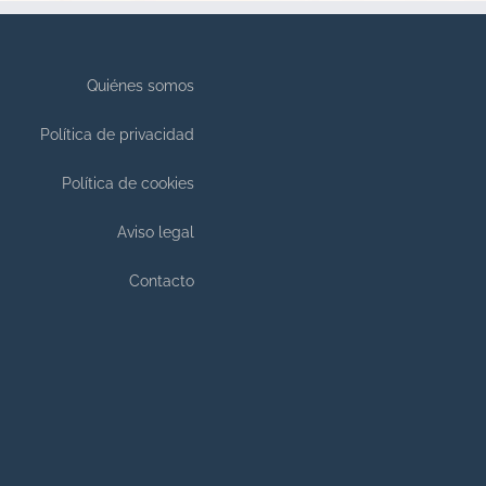
Quiénes somos
Política de privacidad
Política de cookies
Aviso legal
Contacto