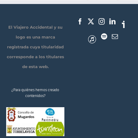
El Viajero Accidental y su
logo es una marca
registrada cuya titularidad
corresponde a los titulares
de esta web.
¿Para quiénes hemos creado
contenidos?