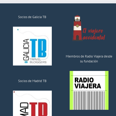
Socios de Galicia TB
Miembros de Radio Viajera desde
su fundación
Socios de Madrid TB