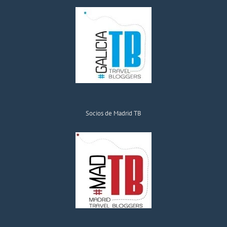
Socios de Madrid TB