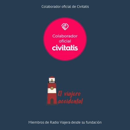
Colaborador oficial de Civitatis
Miembros de Radio Viajera desde su fundación