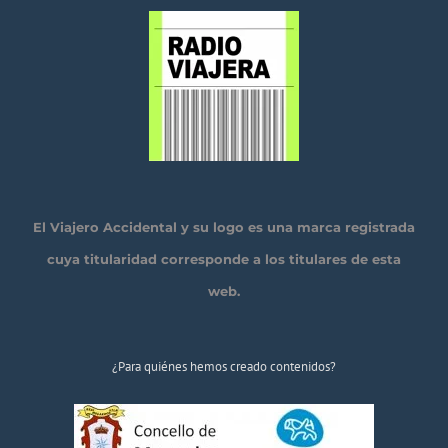
El Viajero Accidental y su logo es una marca registrada
cuya titularidad corresponde a los titulares de esta
web.
¿Para quiénes hemos creado contenidos?