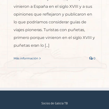
vinieron a España en el siglo XVIII y a sus
opiniones que reflejaron y publicaron en
lo que podríamos considerar guías de
viajes pioneras. Turistas con puñetas,
primero porque vinieron en el siglo XVIII y
puñetas eran lo [...]
Más información
0
Socios de Galicia TB