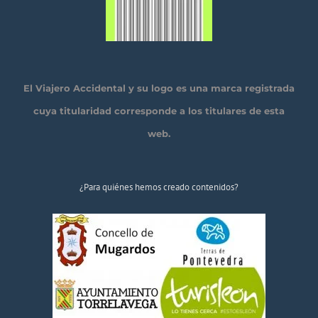
El Viajero Accidental y su logo es una marca registrada
cuya titularidad corresponde a los titulares de esta
web.
¿Para quiénes hemos creado contenidos?