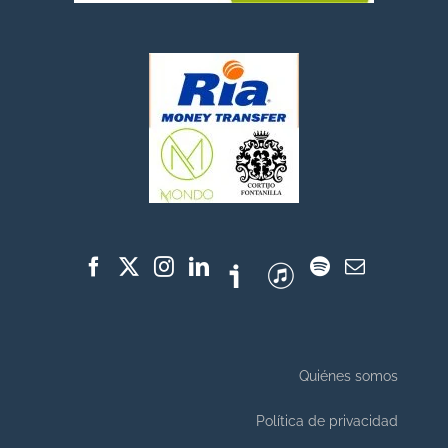
Quiénes somos
Política de privacidad