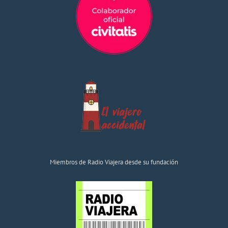
Miembros de Radio Viajera desde su fundación