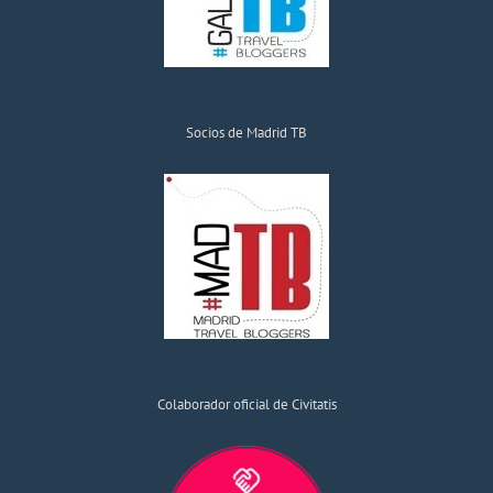
Socios de Madrid TB
Colaborador oficial de Civitatis