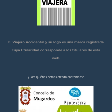
El Viajero Accidental y su logo es una marca registrada
cuya titularidad corresponde a los titulares de esta
web.
¿Para quiénes hemos creado contenidos?