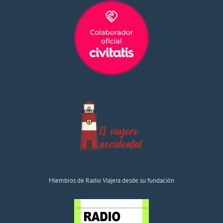
Miembros de Radio Viajera desde su fundación