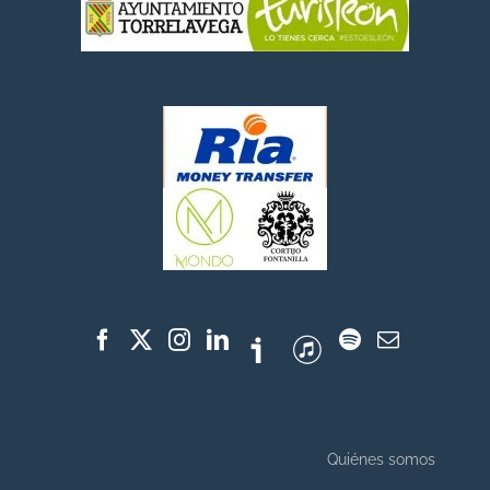
Quiénes somos