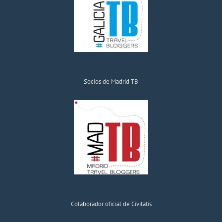
Socios de Madrid TB
Colaborador oficial de Civitatis