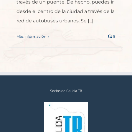
través de un puente. De hecho, puedes ir
desde el centro de la ciudad a través de la
red de autobuses urbanos. Se [...]
Más información
8
Socios de Galicia TB