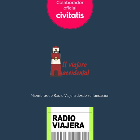
Miembros de Radio Viajera desde su fundación