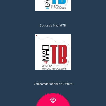
Socios de Madrid TB
Colaborador oficial de Civitatis