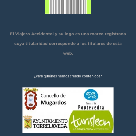
El Viajero Accidental y su logo es una marca registrada
cuya titularidad corresponde a los titulares de esta
web.
¿Para quiénes hemos creado contenidos?