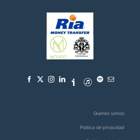
Quiénes somos
Política de privacidad