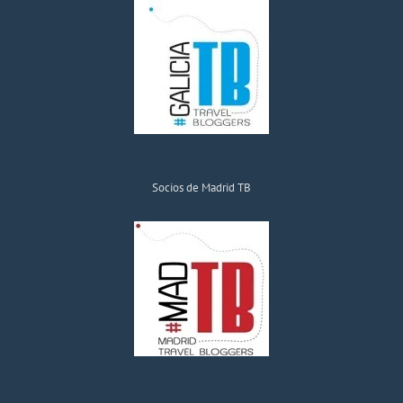
Socios de Madrid TB