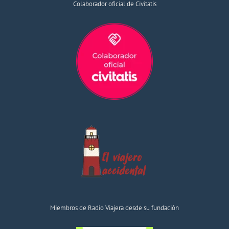
Colaborador oficial de Civitatis
Miembros de Radio Viajera desde su fundación