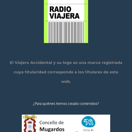
El Viajero Accidental y su logo es una marca registrada
cuya titularidad corresponde a los titulares de esta
web.
¿Para quiénes hemos creado contenidos?