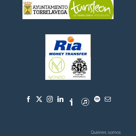
Quiénes somos