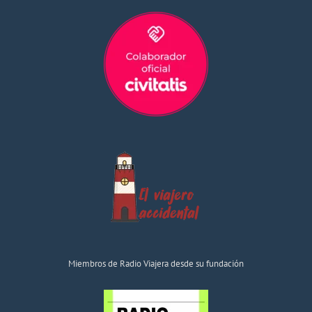
Miembros de Radio Viajera desde su fundación