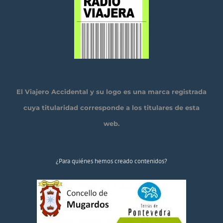
El Viajero Accidental y su logo es una marca registrada
cuya titularidad corresponde a los titulares de esta
web.
¿Para quiénes hemos creado contenidos?