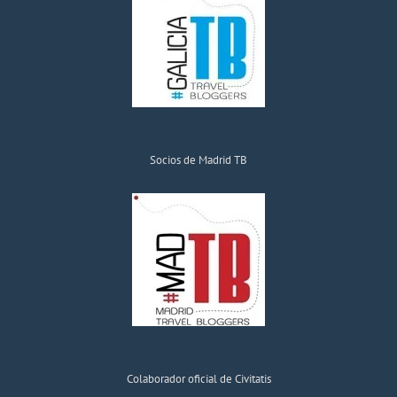
Socios de Madrid TB
Colaborador oficial de Civitatis