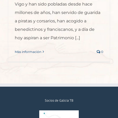
Vigo y han sido pobladas desde hace
millones de años, han servido de guarida
a piratas y corsarios, han acogido a
benedictinos y franciscanos, y a día de
hoy aspiran a ser Patrimonio [...]
Más información
0
Socios de Galicia TB