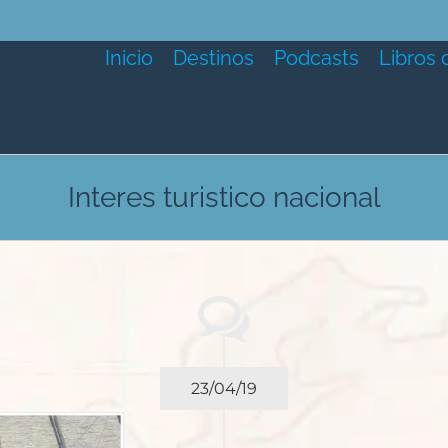
Inicio
Destinos
Podcasts
Libros 
Interes turistico nacional
23/04/19