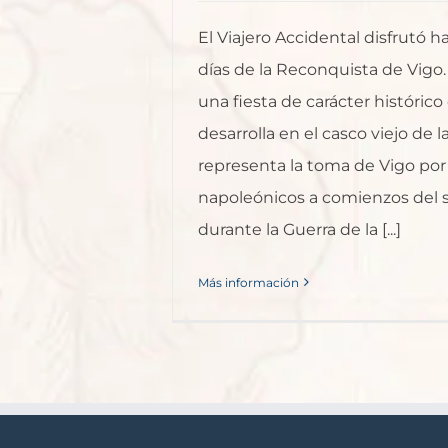
El Viajero Accidental disfrutó 
días de la Reconquista de Vigo.
una fiesta de carácter histórico
desarrolla en el casco viejo de l
representa la toma de Vigo por 
napoleónicos a comienzos del s
durante la Guerra de la [...]
Más información