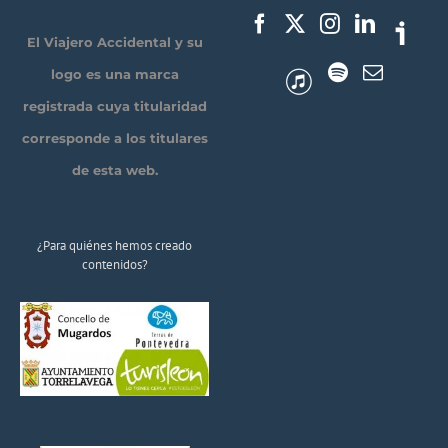
El Viajero Accidental y su
logo es una marca
registrada cuya titularidad
corresponde a los titulares
de esta web.
¿Para quiénes hemos creado
contenidos?