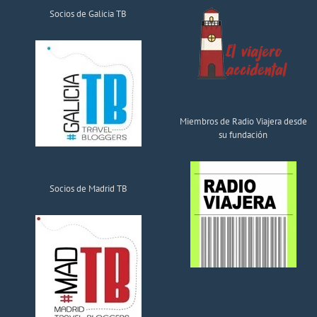
Socios de Galicia TB
Miembros de Radio Viajera desde
su fundación
Socios de Madrid TB