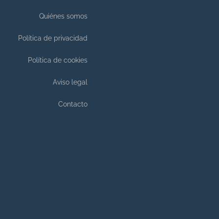
Quiénes somos
Política de privacidad
Política de cookies
Aviso legal
Contacto