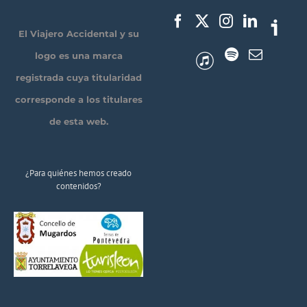
El Viajero Accidental y su
logo es una marca
registrada cuya titularidad
corresponde a los titulares
de esta web.
¿Para quiénes hemos creado
contenidos?