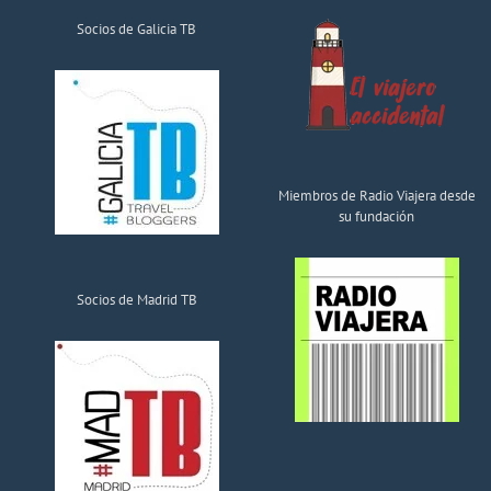
Socios de Galicia TB
Miembros de Radio Viajera desde
su fundación
Socios de Madrid TB