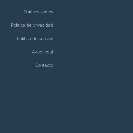
Quiénes somos
Política de privacidad
Política de cookies
Aviso legal
Contacto