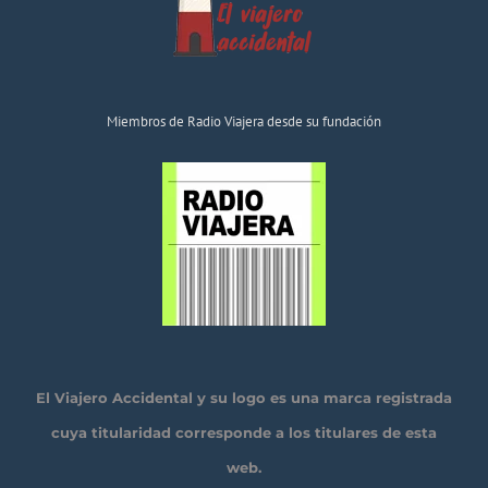
Miembros de Radio Viajera desde su fundación
El Viajero Accidental y su logo es una marca registrada
cuya titularidad corresponde a los titulares de esta
web.