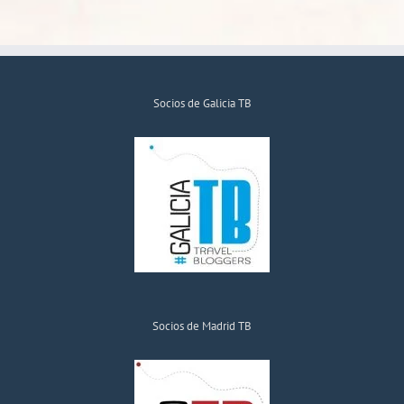
Socios de Galicia TB
Socios de Madrid TB