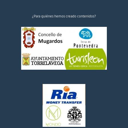
¿Para quiénes hemos creado contenidos?