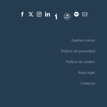
Quiénes somos
Política de privacidad
Política de cookies
Aviso legal
Contacto