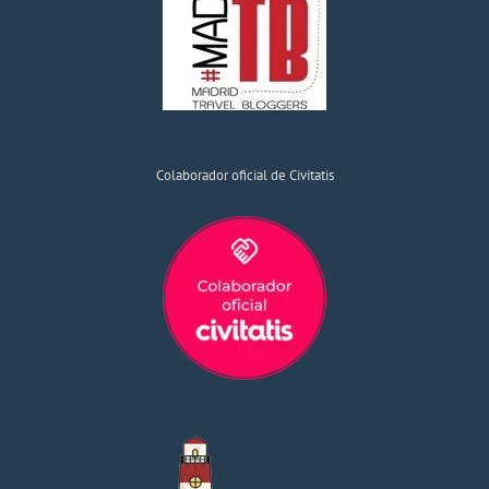
Colaborador oficial de Civitatis