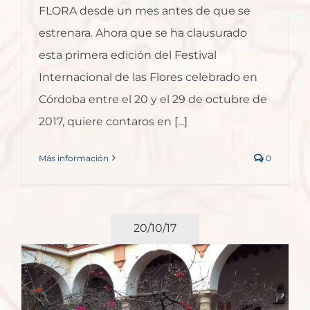
FLORA desde un mes antes de que se
estrenara. Ahora que se ha clausurado
esta primera edición del Festival
Internacional de las Flores celebrado en
Córdoba entre el 20 y el 29 de octubre de
2017, quiere contaros en [...]
Más información
0
20/10/17