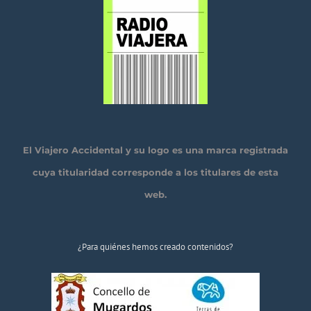
El Viajero Accidental y su logo es una marca registrada
cuya titularidad corresponde a los titulares de esta
web.
¿Para quiénes hemos creado contenidos?