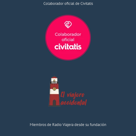
Colaborador oficial de Civitatis
Miembros de Radio Viajera desde su fundación