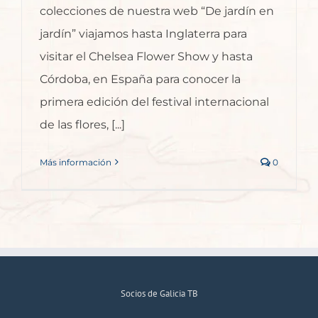
colecciones de nuestra web “De jardín en
jardín” viajamos hasta Inglaterra para
visitar el Chelsea Flower Show y hasta
Córdoba, en España para conocer la
primera edición del festival internacional
de las flores, [...]
Más información
0
Socios de Galicia TB