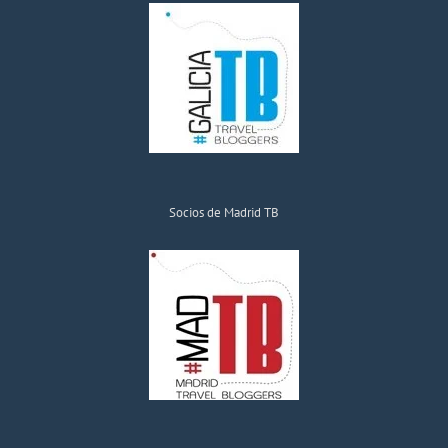
Socios de Madrid TB