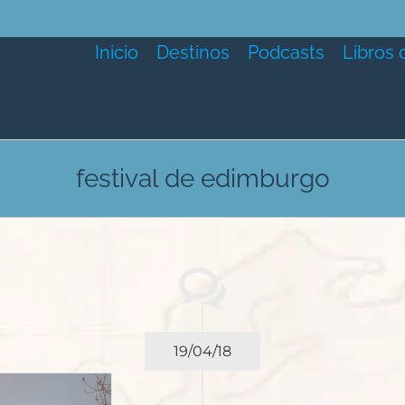
Inicio
Destinos
Podcasts
Libros 
festival de edimburgo
19/04/18