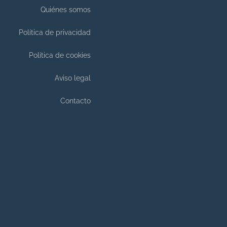
Quiénes somos
Política de privacidad
Política de cookies
Aviso legal
Contacto