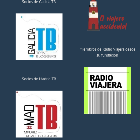
Socios de Galicia TB
Miembros de Radio Viajera desde
su fundación
Socios de Madrid TB