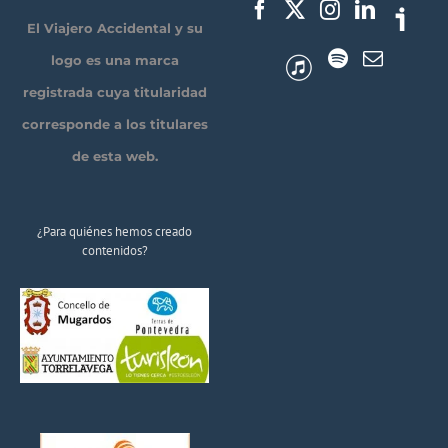
El Viajero Accidental y su
logo es una marca
registrada cuya titularidad
corresponde a los titulares
de esta web.
¿Para quiénes hemos creado
contenidos?