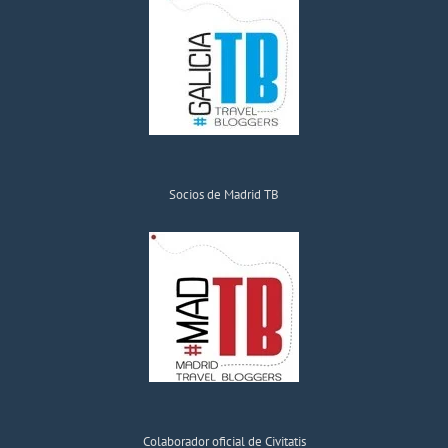
Socios de Madrid TB
Colaborador oficial de Civitatis