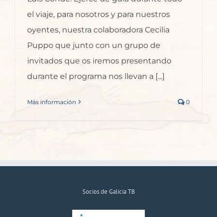
el viaje, para nosotros y para nuestros
oyentes, nuestra colaboradora Cecilia
Puppo que junto con un grupo de
invitados que os iremos presentando
durante el programa nos llevan a [...]
Más información
0
Socios de Galicia TB