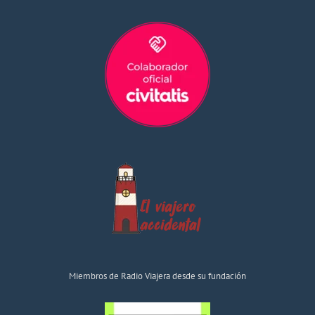
Miembros de Radio Viajera desde su fundación