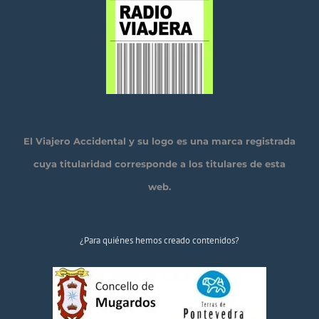
El Viajero Accidental y su logo es una marca registrada
cuya titularidad corresponde a los titulares de esta
web.
¿Para quiénes hemos creado contenidos?