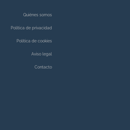
Quiénes somos
Política de privacidad
Política de cookies
Aviso legal
Contacto