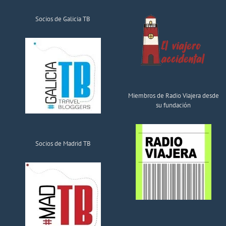
Socios de Galicia TB
Miembros de Radio Viajera desde
su fundación
Socios de Madrid TB