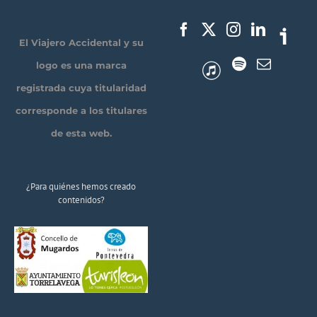
El Viajero Accidental y su
logo es una marca
registrada cuya titularidad
corresponde a los titulares
de esta web.
¿Para quiénes hemos creado
contenidos?