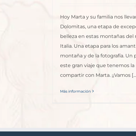
Hoy Marta y su familia nos lleva
Dolomitas, una etapa de excep
belleza en estas montañas del 
Italia. Una etapa para los amant
montaña y de la fotografía. Un
este gran viaje que tenemos la
compartir con Marta. ¡¡Vamos [...
Más información