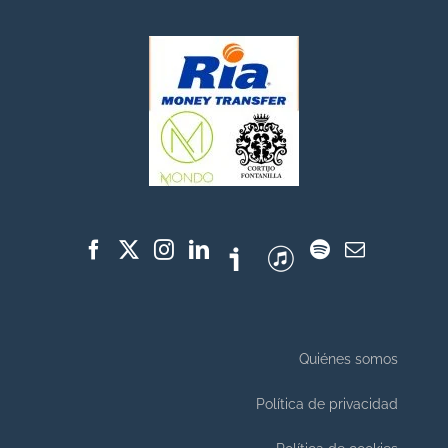
Quiénes somos
Política de privacidad