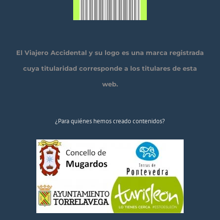
El Viajero Accidental y su logo es una marca registrada
cuya titularidad corresponde a los titulares de esta
web.
¿Para quiénes hemos creado contenidos?