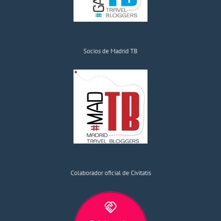
Socios de Madrid TB
Colaborador oficial de Civitatis