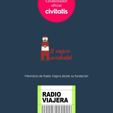
Miembros de Radio Viajera desde su fundación