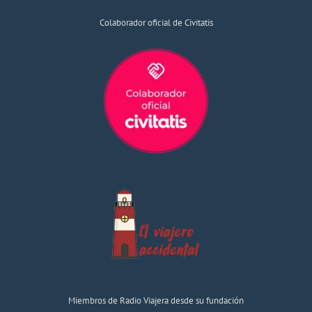
Colaborador oficial de Civitatis
Miembros de Radio Viajera desde su fundación