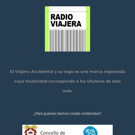
El Viajero Accidental y su logo es una marca registrada
cuya titularidad corresponde a los titulares de esta
web.
¿Para quiénes hemos creado contenidos?