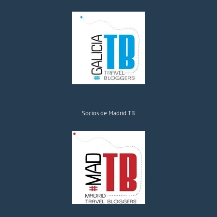
Socios de Madrid TB