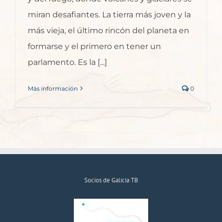
miran desafiantes. La tierra más joven y la
más vieja, el último rincón del planeta en
formarse y el primero en tener un
parlamento. Es la [...]
Más información
0
Socios de Galicia TB