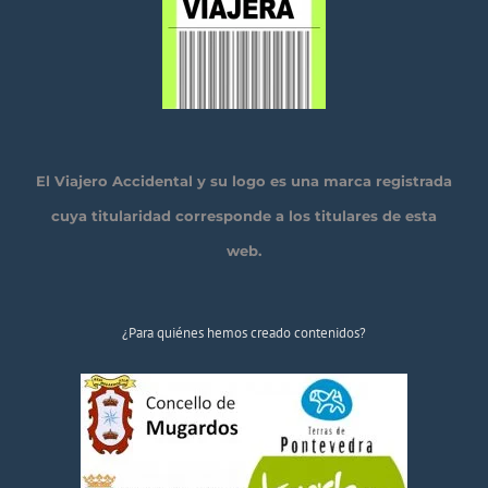
El Viajero Accidental y su logo es una marca registrada
cuya titularidad corresponde a los titulares de esta
web.
¿Para quiénes hemos creado contenidos?