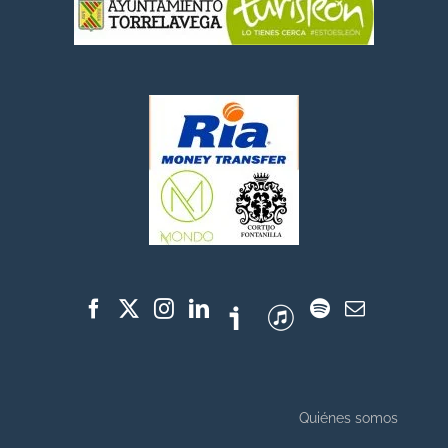
Quiénes somos