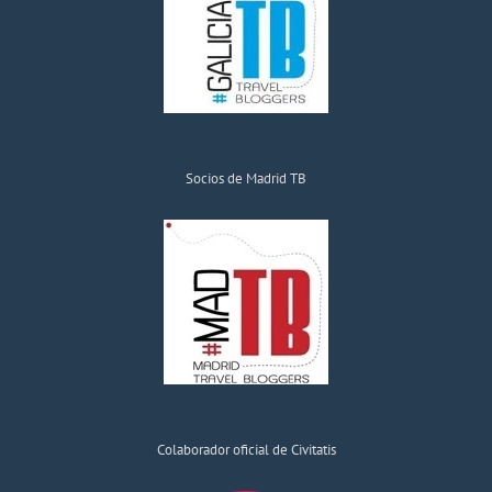
Socios de Madrid TB
Colaborador oficial de Civitatis