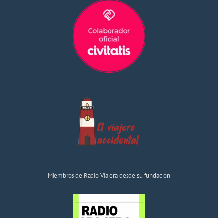
Miembros de Radio Viajera desde su fundación