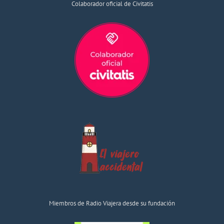
Colaborador oficial de Civitatis
Miembros de Radio Viajera desde su fundación