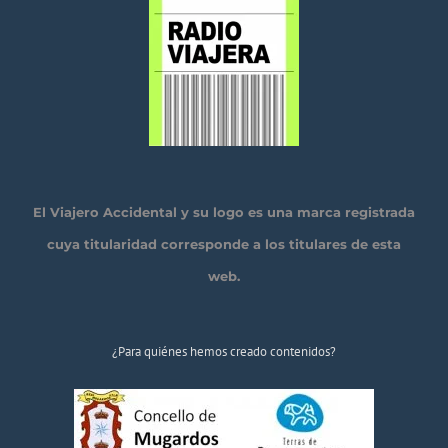
El Viajero Accidental y su logo es una marca registrada
cuya titularidad corresponde a los titulares de esta
web.
¿Para quiénes hemos creado contenidos?