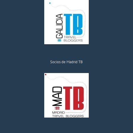
Socios de Madrid TB