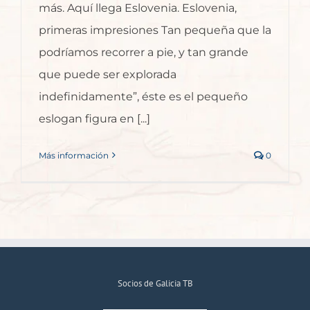
más. Aquí llega Eslovenia. Eslovenia,
primeras impresiones Tan pequeña que la
podríamos recorrer a pie, y tan grande
que puede ser explorada
indefinidamente”, éste es el pequeño
eslogan figura en [...]
Más información
0
Socios de Galicia TB