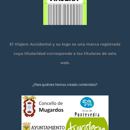
El Viajero Accidental y su logo es una marca registrada
cuya titularidad corresponde a los titulares de esta
web.
¿Para quiénes hemos creado contenidos?