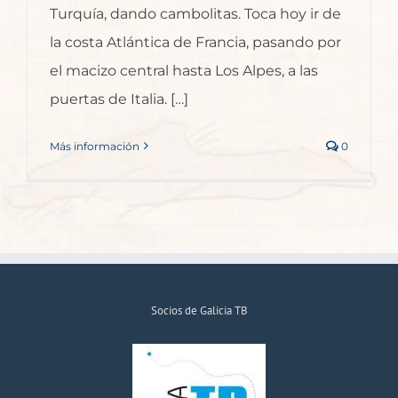
Turquía, dando cambolitas. Toca hoy ir de
la costa Atlántica de Francia, pasando por
el macizo central hasta Los Alpes, a las
puertas de Italia. […]
Más información
0
Socios de Galicia TB