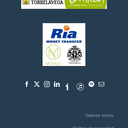
Quiénes somos