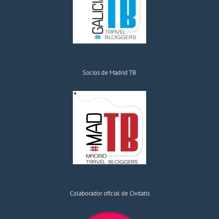
Socios de Madrid TB
Colaborador oficial de Civitatis