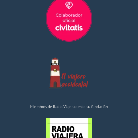
Miembros de Radio Viajera desde su fundación