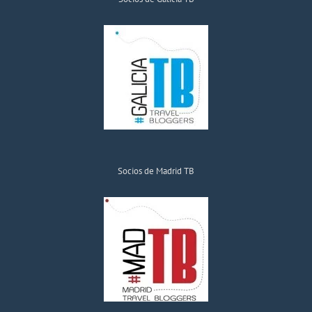
Socios de Madrid TB