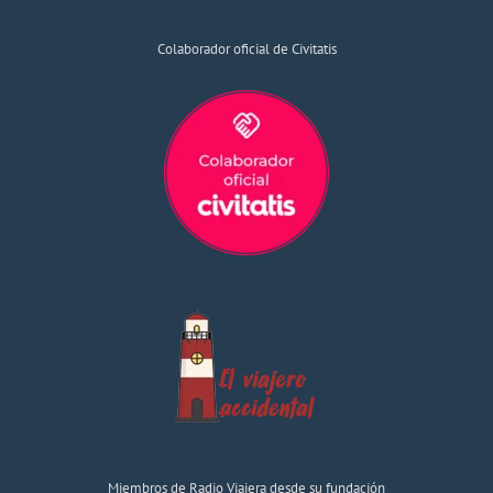
Colaborador oficial de Civitatis
Miembros de Radio Viajera desde su fundación