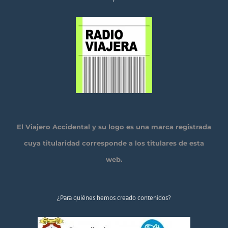
El Viajero Accidental y su logo es una marca registrada
cuya titularidad corresponde a los titulares de esta
web.
¿Para quiénes hemos creado contenidos?