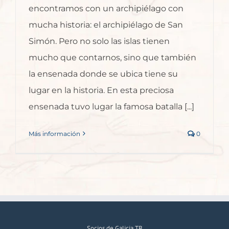
encontramos con un archipiélago con
mucha historia: el archipiélago de San
Simón. Pero no solo las islas tienen
mucho que contarnos, sino que también
la ensenada donde se ubica tiene su
lugar en la historia. En esta preciosa
ensenada tuvo lugar la famosa batalla [...]
Más información
0
Socios de Galicia TB