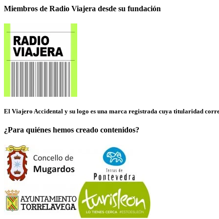
Miembros de Radio Viajera desde su fundación
El Viajero Accidental y su logo es una marca registrada cuya titularidad corres
¿Para quiénes hemos creado contenidos?