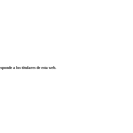
ponde a los titulares de esta web.