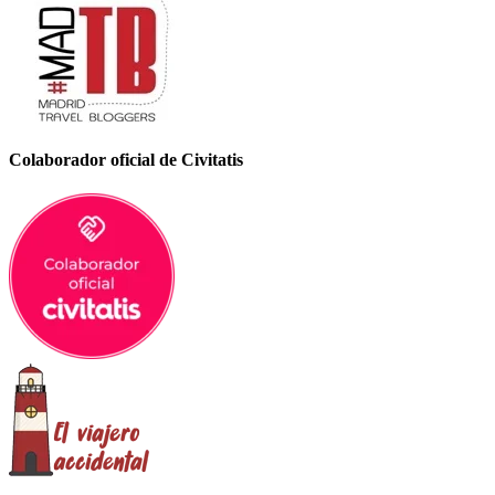
Colaborador oficial de Civitatis