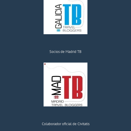
Socios de Madrid TB
Colaborador oficial de Civitatis