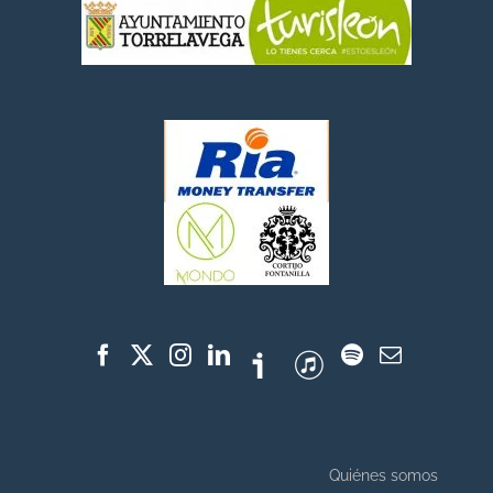
Quiénes somos