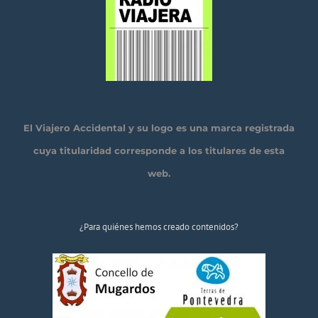
El Viajero Accidental y su logo es una marca registrada
cuya titularidad corresponde a los titulares de esta
web.
¿Para quiénes hemos creado contenidos?