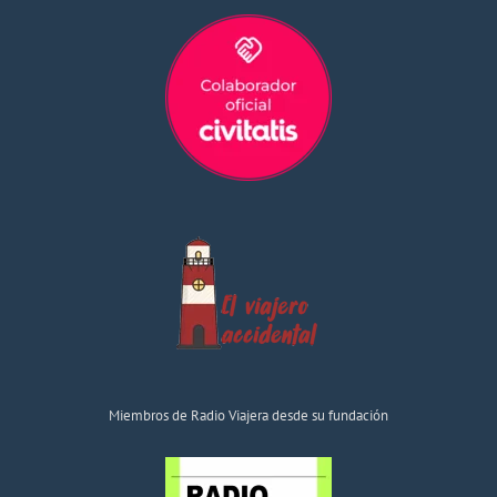
Miembros de Radio Viajera desde su fundación