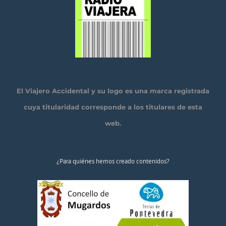
El Viajero Accidental y su logo es una marca registrada
cuya titularidad corresponde a los titulares de esta
web.
¿Para quiénes hemos creado contenidos?