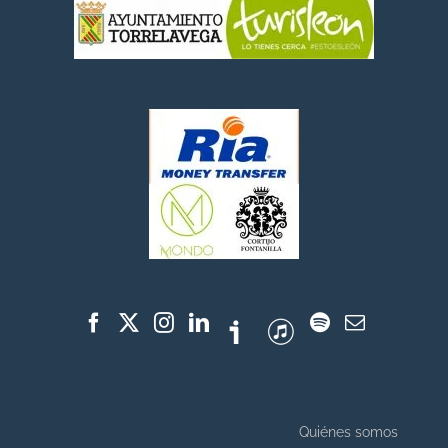
Quiénes somos