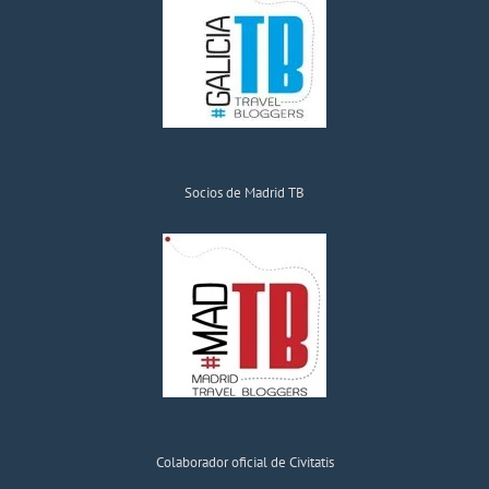
Socios de Madrid TB
Colaborador oficial de Civitatis