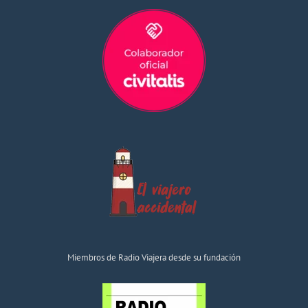
Miembros de Radio Viajera desde su fundación