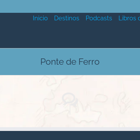
Inicio
Destinos
Podcasts
Libros 
Ponte de Ferro