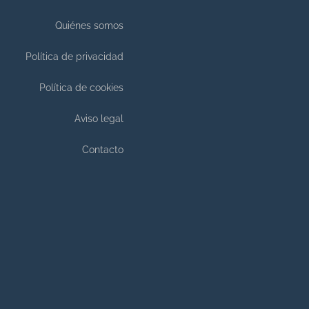
Quiénes somos
Política de privacidad
Política de cookies
Aviso legal
Contacto