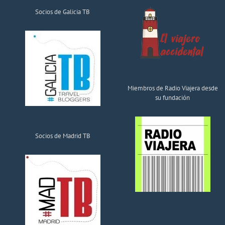
Socios de Galicia TB
Miembros de Radio Viajera desde
su fundación
Socios de Madrid TB