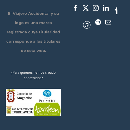
El Viajero Accidental y su
logo es una marca
registrada cuya titularidad
corresponde a los titulares
de esta web.
¿Para quiénes hemos creado
contenidos?