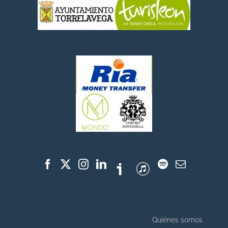
Quiénes somos