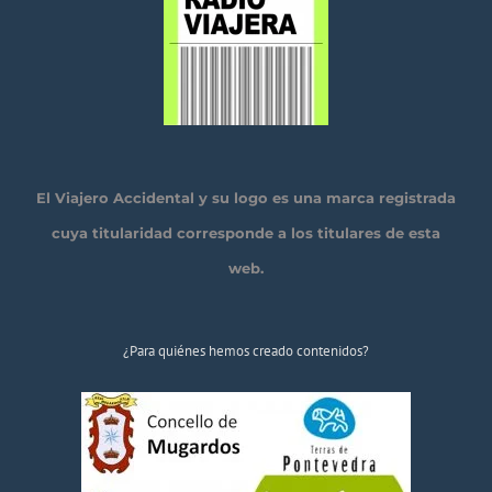
El Viajero Accidental y su logo es una marca registrada
cuya titularidad corresponde a los titulares de esta
web.
¿Para quiénes hemos creado contenidos?