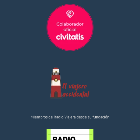
Miembros de Radio Viajera desde su fundación