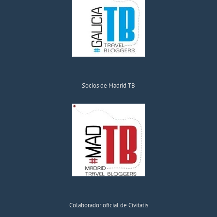
Socios de Madrid TB
Colaborador oficial de Civitatis