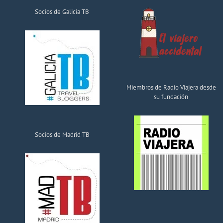
Socios de Galicia TB
Miembros de Radio Viajera desde
su fundación
Socios de Madrid TB