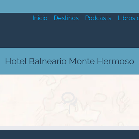
Inicio
Destinos
Podcasts
Libros 
Hotel Balneario Monte Hermoso