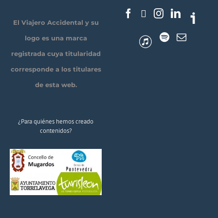
El Viajero Accidental y su
logo es una marca
registrada cuya titularidad
corresponde a los titulares
de esta web.
¿Para quiénes hemos creado
contenidos?