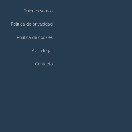
Quiénes somos
Política de privacidad
Política de cookies
Aviso legal
Contacto