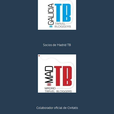
Socios de Madrid TB
Colaborador oficial de Civitatis