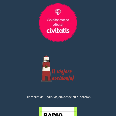
Miembros de Radio Viajera desde su fundación