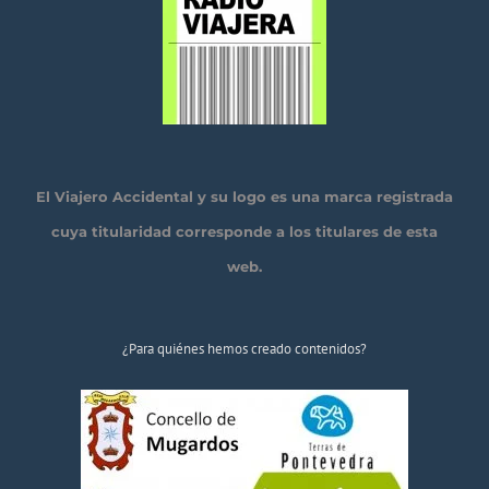
El Viajero Accidental y su logo es una marca registrada
cuya titularidad corresponde a los titulares de esta
web.
¿Para quiénes hemos creado contenidos?