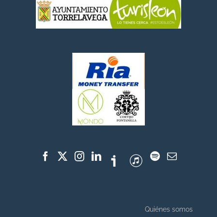
Quiénes somos