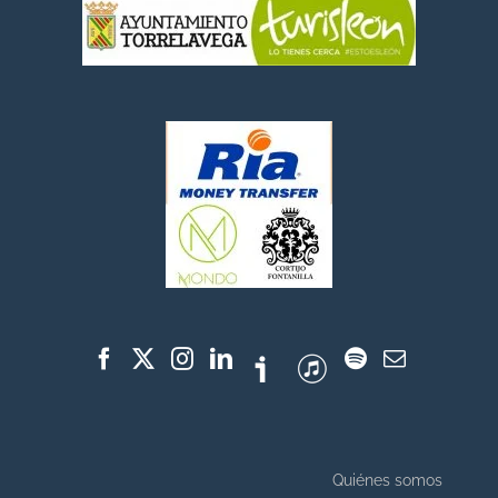
Quiénes somos