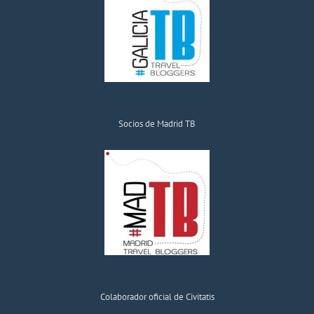
Socios de Madrid TB
Colaborador oficial de Civitatis