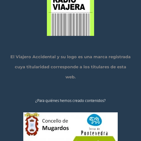
El Viajero Accidental y su logo es una marca registrada
cuya titularidad corresponde a los titulares de esta
web.
¿Para quiénes hemos creado contenidos?