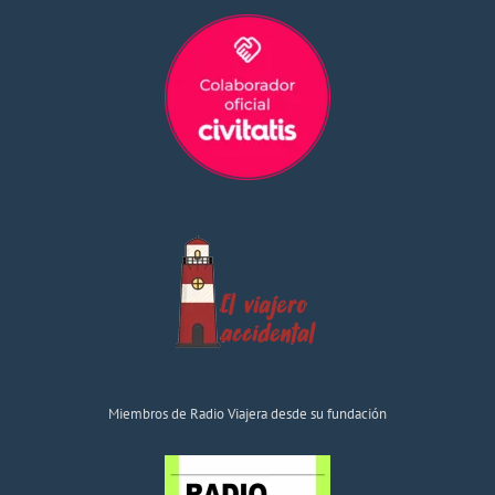
Miembros de Radio Viajera desde su fundación