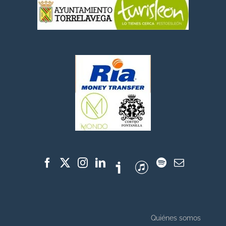
Quiénes somos