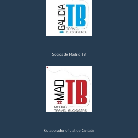
Socios de Madrid TB
Colaborador oficial de Civitatis