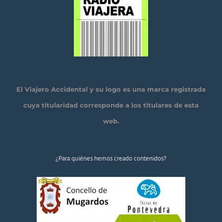
El Viajero Accidental y su logo es una marca registrada
cuya titularidad corresponde a los titulares de esta
web.
¿Para quiénes hemos creado contenidos?