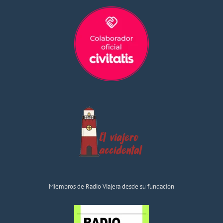
Miembros de Radio Viajera desde su fundación