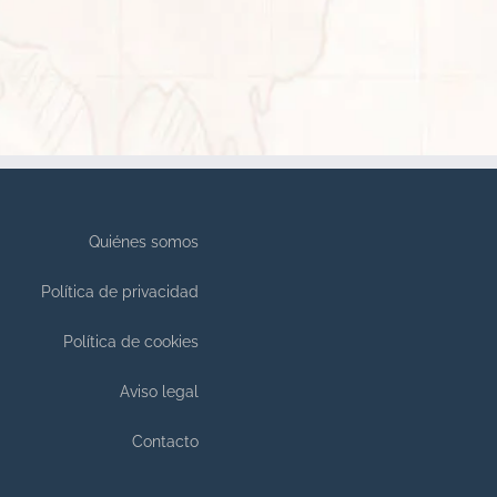
Quiénes somos
Política de privacidad
Política de cookies
Aviso legal
Contacto