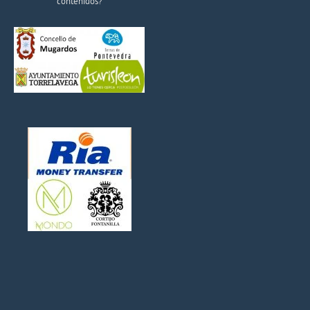
contenidos?