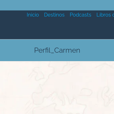
Inicio
Destinos
Podcasts
Libros 
Perfil_Carmen