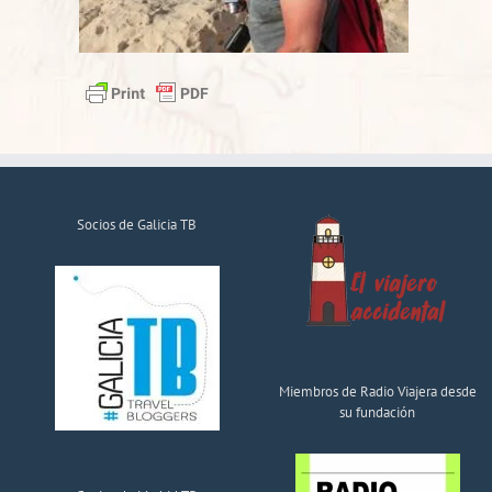
Socios de Galicia TB
Miembros de Radio Viajera desde
su fundación